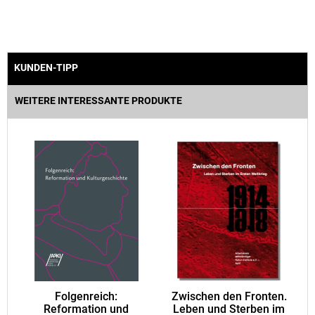
KUNDEN-TIPP
WEITERE INTERESSANTE PRODUKTE
Folgenreich:
Zwischen den Fronten.
Reformation und
Leben und Sterben im