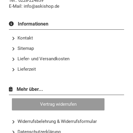
Tel.: 0228-224859
E-Mail:
info@askishop.de
Informationen
Kontakt
Sitemap
Liefer- und Versandkosten
Lieferzeit
Mehr über...
Vertrag widerrufen
Widerrufsbelehrung & Widerrufsformular
Datenschutzerklärung