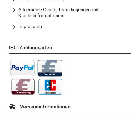
Allgemeine Geschäftsbedingungen mit
Kundeninformationen
Impressum
Zahlungsarten
Versandinformationen