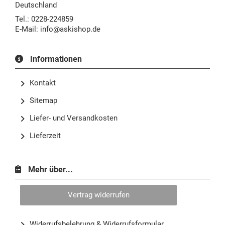
Deutschland
Tel.: 0228-224859
E-Mail:
info@askishop.de
Informationen
Kontakt
Sitemap
Liefer- und Versandkosten
Lieferzeit
Mehr über...
Vertrag widerrufen
Widerrufsbelehrung & Widerrufsformular