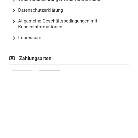
Datenschutzerklärung
Allgemeine Geschäftsbedingungen mit
Kundeninformationen
Impressum
Zahlungsarten
Versandinformationen