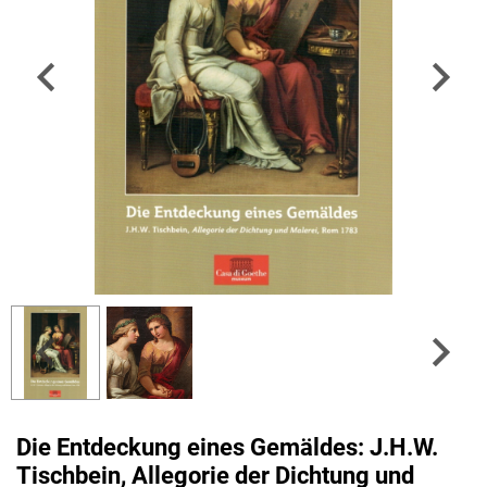
Die Entdeckung eines Gemäldes: J.H.W.
Tischbein, Allegorie der Dichtung und