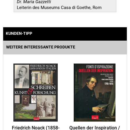
Dr. Maria Gazzetti
Leiterin des Museums Casa di Goethe, Rom
KUNDEN-TIPP
WEITERE INTERESSANTE PRODUKTE
Friedrich Noack (1858-
Quellen der Inspiration /